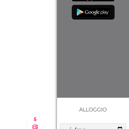
ALLOGGIO
5