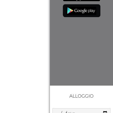
ALLOGGIO