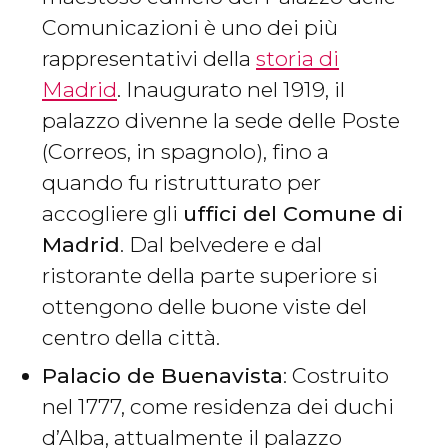
Comunicazioni è uno dei più
rappresentativi della
storia di
Madrid
. Inaugurato nel 1919, il
palazzo divenne la sede delle Poste
(Correos, in spagnolo), fino a
quando fu ristrutturato per
accogliere gli
uffici del
Comune di
Madrid
. Dal belvedere e dal
ristorante della parte superiore si
ottengono delle buone viste del
centro della città.
Palacio de Buenavista
: Costruito
nel 1777, come residenza dei duchi
d’Alba, attualmente il palazzo