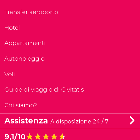
Transfer aeroporto
Hotel
Appartamenti
Autonoleggio
Voli
Guide di viaggio di Civitatis
Chi siamo?
Assistenza
A disposizione 24 / 7
★★★★★
★★★★★
9,1/10