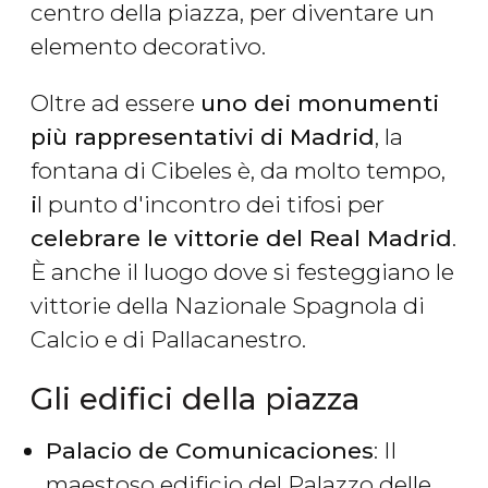
centro della piazza, per diventare un
elemento decorativo.
Oltre ad essere
uno dei monumenti
più rappresentativi di Madrid
, la
fontana di Cibeles è, da molto tempo,
i
l punto d'incontro dei tifosi per
celebrare le vittorie del Real Madrid
.
È anche il luogo dove si festeggiano le
vittorie della Nazionale Spagnola di
Calcio e di Pallacanestro.
Gli edifici della piazza
Palacio de Comunicaciones
: Il
maestoso edificio del Palazzo delle