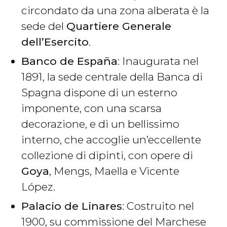
circondato da una zona alberata è la
sede del
Quartiere Generale
dell’Esercito
.
Banco de España
: Inaugurata nel
1891, la sede centrale della Banca di
Spagna dispone di un esterno
imponente, con una scarsa
decorazione, e di un bellissimo
interno, che accoglie un’eccellente
collezione di dipinti, con opere di
Goya
, Mengs, Maella e Vicente
López.
Palacio de Linares
: Costruito nel
1900, su commissione del Marchese