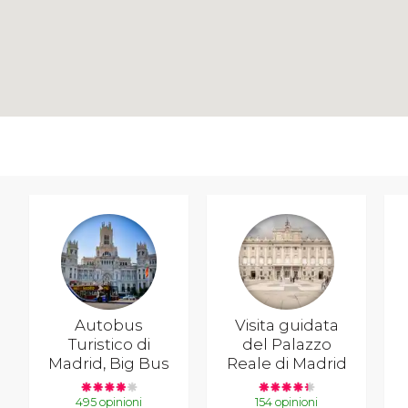
Autobus
Visita guidata
Turistico di
del Palazzo
Madrid, Big Bus
Reale di Madrid
495 opinioni
154 opinioni