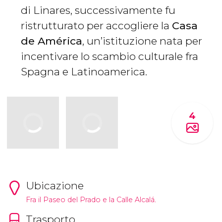
di Linares, successivamente fu
ristrutturato per accogliere la
Casa
de América
, un’istituzione nata per
incentivare lo scambio culturale fra
Spagna e Latinoamerica.
4
Ubicazione
Fra il Paseo del Prado e la Calle Alcalá.
Trasporto