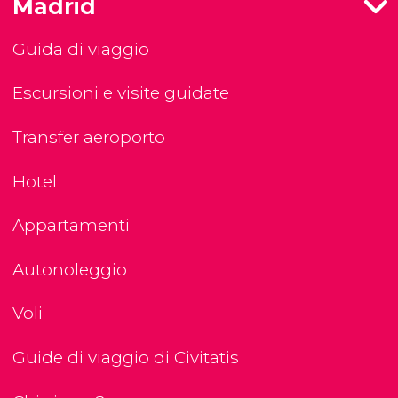
Madrid
Guida di viaggio
Escursioni e visite guidate
Transfer aeroporto
Hotel
Appartamenti
Autonoleggio
Voli
Guide di viaggio di Civitatis