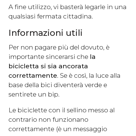
A fine utilizzo, vi basterà legarle in una
qualsiasi fermata cittadina.
Informazioni utili
Per non pagare più del dovuto, è
importante sincerarsi che
la
bicicletta si sia ancorata
correttamente
. Se è così, la luce alla
base della bici diventerà verde e
sentirete un bip.
Le biciclette con il sellino messo al
contrario non funzionano
correttamente
(è un messaggio