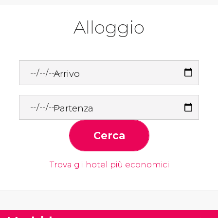
Alloggio
Arrivo
Partenza
Cerca
Trova gli hotel più economici