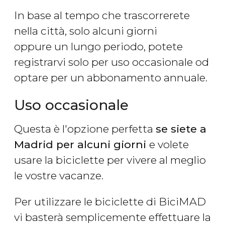
In base al tempo che trascorrerete
nella città, solo alcuni giorni
oppure un lungo periodo, potete
registrarvi solo per uso occasionale od
optare per un abbonamento annuale.
Uso occasionale
Questa è l'opzione perfetta
se siete a
Madrid per alcuni giorni
e volete
usare la biciclette per vivere al meglio
le vostre vacanze.
Per utilizzare le biciclette di BiciMAD
vi basterà semplicemente effettuare la