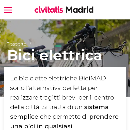
Trasporto
Bici elettrica
Le biciclette elettriche BiciMAD
sono l'alternativa perfetta per
realizzare tragitti brevi per il centro
della città. Si tratta di un
sistema
semplice
che permette di
prendere
una bici in qualsiasi