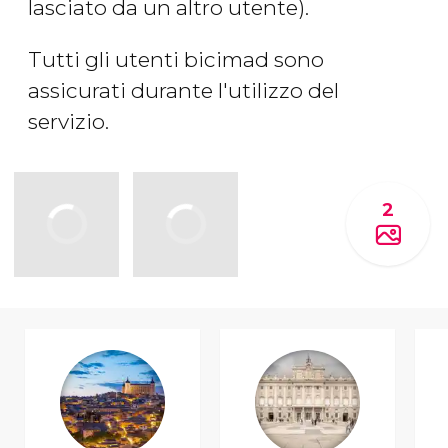
lasciato da un altro utente).
Tutti gli utenti bicimad sono
assicurati durante l'utilizzo del
servizio.
2