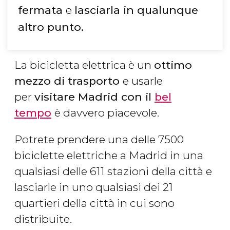
fermata
e
lasciarla in qualunque
altro punto.
La bicicletta elettrica è un
ottimo
mezzo di trasporto
e usarle
per
visitare Madrid con il
bel
tempo
è davvero piacevole.
Potrete prendere una delle 7500
biciclette elettriche a Madrid in una
qualsiasi delle 611 stazioni della città e
lasciarle in uno qualsiasi dei 21
quartieri della città in cui sono
distribuite.