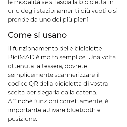
le modalità se si lascia la bicicletta in
uno degli stazionamenti più vuoti o si
prende da uno dei più pieni.
Come si usano
Il funzionamento delle biciclette
BiciMAD è molto semplice. Una volta
ottenuta la tessera, dovrete
semplicemente scannerizzare il
codice QR della bicicletta di vostra
scelta per slegarla dalla catena.
Affinché funzioni correttamente, è
importante attivare bluetooth e
posizione.