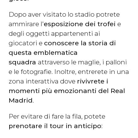
Dopo aver visitato lo stadio potrete
ammirare l'
esposizione dei trofei
e
degli oggetti appartenenti ai
giocatori e
conoscere la storia di
questa emblematica
squadra
attraverso le maglie, i palloni
e le fotografie. Inoltre, entrerete in una
zona interattiva dove
rivivrete i
momenti più emozionanti del Real
Madrid
.
Per evitare di fare la fila, potete
prenotare il tour in anticipo
: