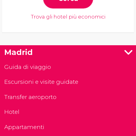
Trova gli hotel più economici
Madrid
Guida di viaggio
Escursioni e visite guidate
Transfer aeroporto
Hotel
Appartamenti