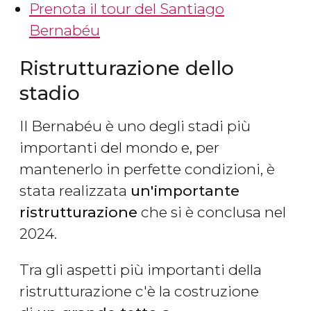
Prenota il tour del Santiago
Bernabéu
Ristrutturazione dello
stadio
Il Bernabéu è uno degli stadi più
importanti del mondo e, per
mantenerlo in perfette condizioni, è
stata realizzata
un'importante
ristrutturazione
che si è conclusa nel
2024.
Tra gli aspetti più importanti della
ristrutturazione c'è la costruzione