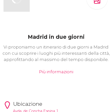
Madrid in due giorni
Vi proponiamo un itinerario di due giorni a Madrid
con cui scoprire i luoghi più interessanti della città,
approfittando al massimo del tempo disponibile.
Più informazioni
Ubicazione
Avda. de Concha Espina, 1.