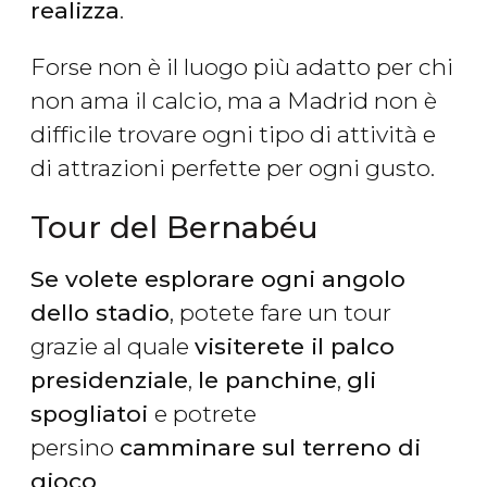
realizza
.
Forse non è il luogo più adatto per chi
non ama il calcio, ma a Madrid non è
difficile trovare ogni tipo di attività e
di attrazioni perfette per ogni gusto.
Tour del Bernabéu
Se volete esplorare ogni angolo
dello stadio​
, potete fare un tour
grazie al quale
visiterete il palco
presidenziale
,
le panchine
,
gli
spogliatoi
e potrete
persino
camminare sul terreno di
gioco
.