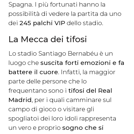
Spagna. I più fortunati hanno la
possibilità di vedere la partita da uno
dei
245 palchi VIP
dello stadio.
La Mecca dei tifosi
Lo stadio Santiago Bernabéu è un
luogo che
suscita forti emozioni e fa
battere il cuore
. Infatti, la maggior
parte delle persone che lo
frequentano sono i
tifosi del Real
Madrid
, per i quali camminare sul
campo di gioco o visitare gli
spogliatoi dei loro idoli rappresenta
un vero e proprio
sogno che si