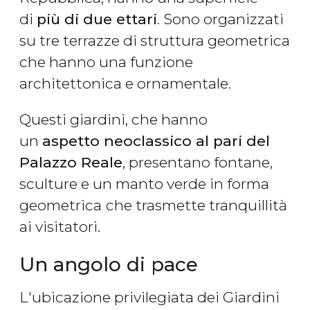
di
più di due ettari
. Sono organizzati
su tre terrazze di struttura geometrica
che hanno una funzione
architettonica e ornamentale.
Questi giardini, che hanno
un
aspetto neoclassico al pari del
Palazzo Reale
, presentano fontane,
sculture e un manto verde in forma
geometrica
che trasmette tranquillità
ai visitatori.
Un angolo di pace
L'ubicazione privilegiata dei Giardini