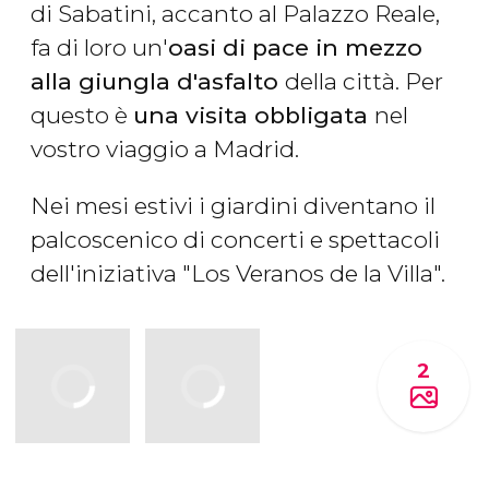
di Sabatini, accanto al Palazzo Reale,
fa di loro un'
oasi di pace in mezzo
alla giungla d'asfalto
della città. Per
questo è
una visita obbligata
nel
vostro viaggio a Madrid.
Nei mesi estivi i giardini diventano il
palcoscenico di concerti e spettacoli
dell'iniziativa "Los Veranos de la Villa".
2