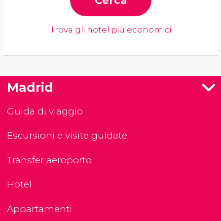
Cerca
Trova gli hotel più economici
Madrid
Guida di viaggio
Escursioni e visite guidate
Transfer aeroporto
Hotel
Appartamenti