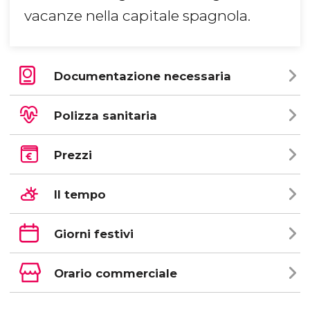
vacanze nella capitale spagnola.
Documentazione necessaria
Polizza sanitaria
Prezzi
Il tempo
Giorni festivi
Orario commerciale