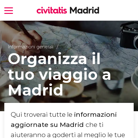
Informazioni generali
Organizza il
tuo viaggio a
Madrid
Qui troverai tutte le
informazioni
aggiornate su Madrid
che ti
aiuteranno a goderti al meglio le tue