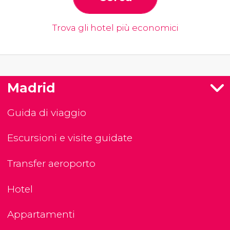
Trova gli hotel più economici
Madrid
Guida di viaggio
Escursioni e visite guidate
Transfer aeroporto
Hotel
Appartamenti