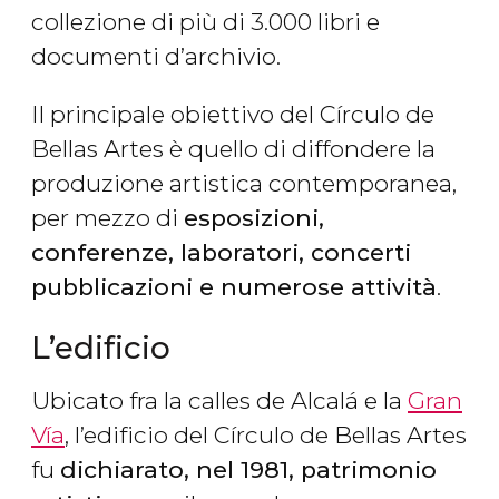
collezione di più di 3.000 libri e
documenti d’archivio.
Il principale obiettivo del Círculo de
Bellas Artes è quello di diffondere la
produzione artistica contemporanea,
per mezzo di
esposizioni,
conferenze, laboratori, concerti
pubblicazioni e numerose attività
.
L’edificio
Ubicato fra la calles de Alcalá e la
Gran
Vía
, l’edificio del Círculo de Bellas Artes
fu
dichiarato, nel 1981, patrimonio