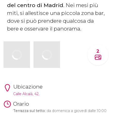
del centro di Madrid
. Nei mesi più
miti, si allestisce una piccola zona bar,
dove si può prendere qualcosa da
bere e osservare il panorama.
2
Ubicazione
Calle Alcalá, 42.
Orario
Terrazza sul tetto
: da domenica a giovedì dalle 10:00