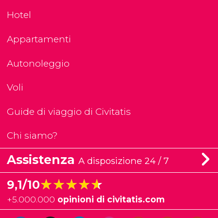
Hotel
Appartamenti
Autonoleggio
Voli
Guide di viaggio di Civitatis
Chi siamo?
Assistenza
A disposizione 24 / 7
★★★★★
★★★★★
9,1/10
+
5.000.000
opinioni di civitatis.com