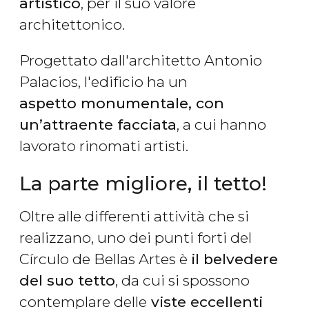
artistico
, per il suo valore
architettonico.
Progettato dall'architetto Antonio
Palacios, l'edificio ha un
aspetto monumentale, con
un’attraente facciata
, a cui hanno
lavorato rinomati artisti.
La parte migliore, il tetto!
Oltre alle differenti attività che si
realizzano, uno dei punti forti del
Círculo de Bellas Artes è
il belvedere
del suo tetto
, da cui si spossono
contemplare delle
viste eccellenti