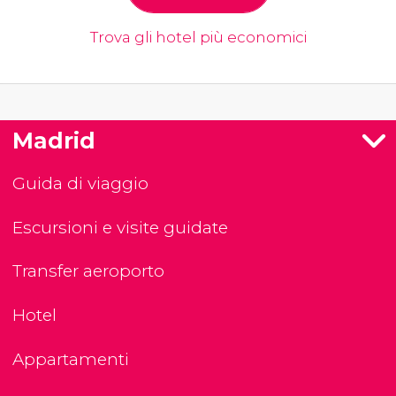
Trova gli hotel più economici
Madrid
Guida di viaggio
Escursioni e visite guidate
Transfer aeroporto
Hotel
Appartamenti