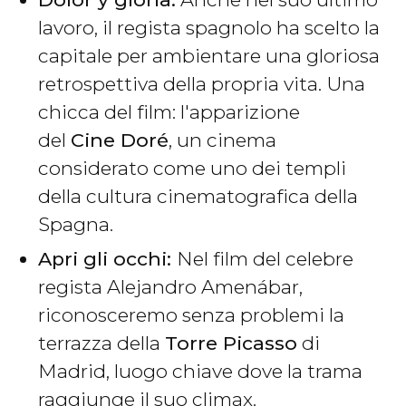
lavoro, il regista spagnolo ha scelto la
capitale per ambientare una gloriosa
retrospettiva della propria vita. Una
chicca del film: l'apparizione
del
Cine Doré
, un cinema
considerato come uno dei templi
della cultura cinematografica della
Spagna.
Apri gli occhi:
Nel film del celebre
regista Alejandro Amenábar,
riconosceremo senza problemi la
terrazza della
Torre Picasso
di
Madrid, luogo chiave dove la trama
raggiunge il suo climax.