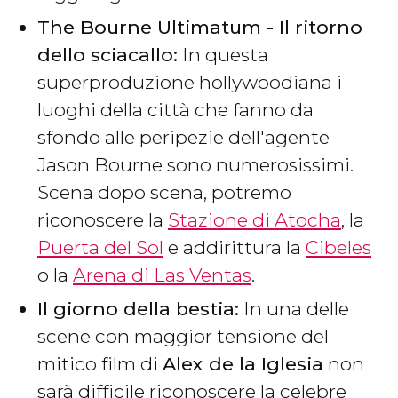
The Bourne Ultimatum - Il ritorno
dello sciacallo:
In questa
superproduzione hollywoodiana i
luoghi della città che fanno da
sfondo alle peripezie dell'agente
Jason Bourne sono numerosissimi.
Scena dopo scena, potremo
riconoscere la
Stazione di Atocha
, la
Puerta del Sol
e addirittura la
Cibeles
o la
Arena di Las Ventas
.
Il giorno della bestia​:
In una delle
scene con maggior tensione del
mitico film di
Alex de la Iglesia
non
sarà difficile riconoscere la celebre