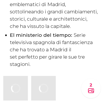
emblematici di Madrid,
sottolineando i grandi cambiamenti,
storici, culturale e architettonici,
che ha vissuto la capitale.
El ministerio del tiempo:
Serie
televisiva spagnola di fantascienza
che ha trovato a Madrid il
set perfetto per girare le sue tre
stagioni.
2