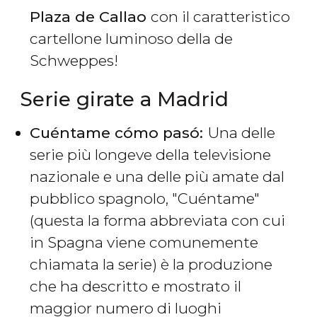
Plaza de Callao
con il caratteristico
cartellone luminoso della de
Schweppes!
Serie girate a Madrid
Cuéntame cómo pasó:
Una delle
serie più longeve della televisione
nazionale e una delle più amate dal
pubblico spagnolo, "Cuéntame"
(questa la forma abbreviata con cui
in Spagna viene comunemente
chiamata la serie) è la produzione
che ha descritto e mostrato il
maggior numero di luoghi