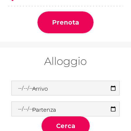
Prenota
Alloggio
Arrivo
Partenza
Cerca