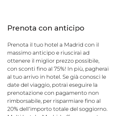
Prenota con anticipo
Prenota il tuo hotel a Madrid con il
massimo anticipo e riuscirai ad
ottenere il miglior prezzo possibile,
con sconti fino al 75%! In più, pagherai
al tuo arrivo in hotel. Se già conosci le
date del viaggio, potrai eseguire la
prenotazione con pagamento non
rimborsabile, per risparmiare fino al
20% dell'importo totale del soggiorno.