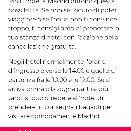
Molti hotel a Madrid offrono questa
possibilità. Se non sei sicuro di poter
viaggiare o se l’hotel non ti convince
troppo, ti consigliamo di prenotare la
tua stanza d’hotel con l’opzione della
cancellazione gratuita.
Negli hotel normalmente l'orario
d'ingresso è verso le 14:00 e quello di
partenza fra le 10:00 e le 12:00. Se si
arriva prima o bisogna partire più
tardi, si può chiedere all'hotel di
prendere in consegna i bagagli per
visitare comodamente Madrid.