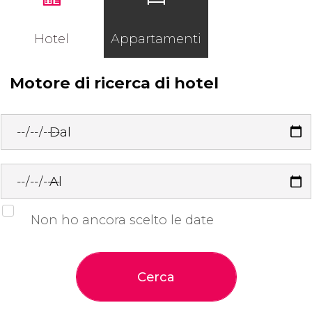
Hotel
Appartamenti
Motore di ricerca di hotel
Dal
Al
Non ho ancora scelto le date
Cerca