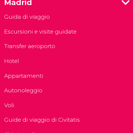
Madrid
Guida di viaggio
Escursioni e visite guidate
Transfer aeroporto
Hotel
Appartamenti
Autonoleggio
Voli
Guide di viaggio di Civitatis