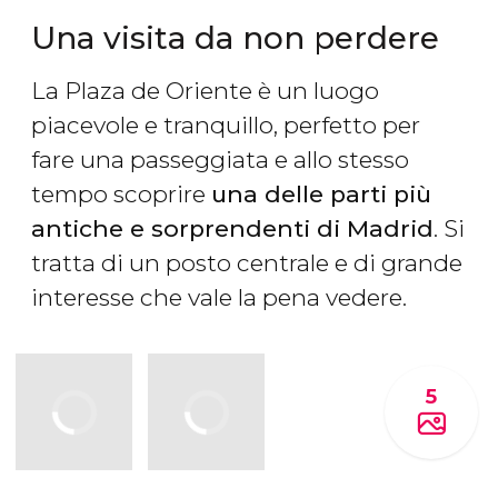
Una visita da non perdere
La Plaza de Oriente è un luogo
piacevole e tranquillo, perfetto per
fare una passeggiata e allo stesso
tempo scoprire
una delle parti più
antiche e sorprendenti di Madrid
. Si
tratta di un posto centrale e di grande
interesse che vale la pena vedere.
5