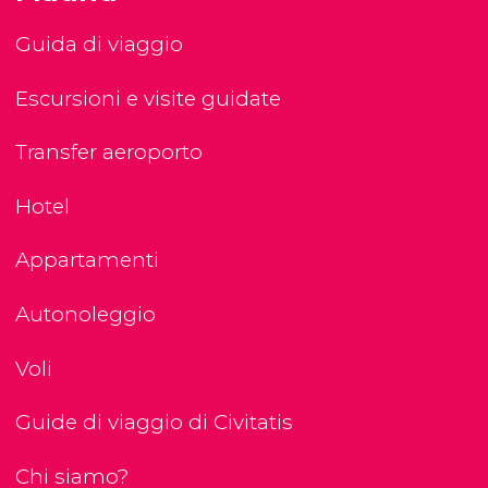
Guida di viaggio
Escursioni e visite guidate
Transfer aeroporto
Hotel
Appartamenti
Autonoleggio
Voli
Guide di viaggio di Civitatis
Chi siamo?