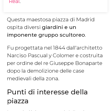
Real
.
Questa maestosa piazza di Madrid
ospita diversi
giardini e un
imponente gruppo scultoreo
.
Fu progettata nel 1844 dall'architetto
Narciso Pascual y Colomer e costruita
per ordine del re Giuseppe Bonaparte
dopo la demolizione delle case
medievali della zona.
Punti di interesse della
piazza