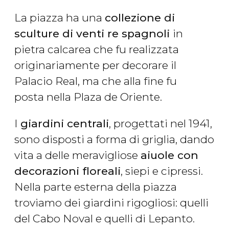
La piazza ha una
collezione di
sculture di venti re spagnoli
in
pietra calcarea che fu realizzata
originariamente per decorare il
Palacio Real, ma che alla fine fu
posta nella Plaza de Oriente.
I
giardini centrali
, progettati nel 1941,
sono disposti a forma di griglia, dando
vita a delle meravigliose
aiuole
con
decorazioni floreali
, siepi e cipressi.
Nella parte esterna della piazza
troviamo dei giardini rigogliosi: quelli
del Cabo Noval e quelli di Lepanto.