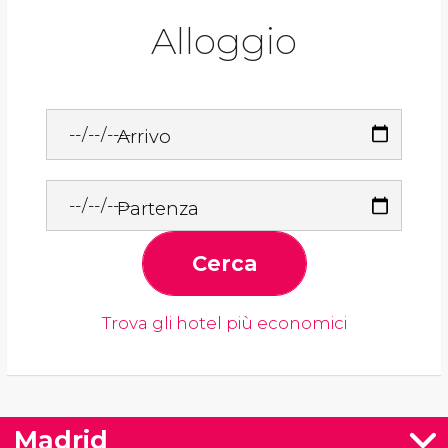
Alloggio
Arrivo
Partenza
Cerca
Trova gli hotel più economici
Madrid