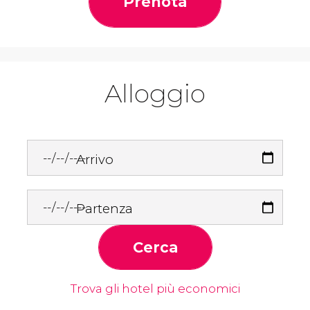
Prenota
Alloggio
Arrivo
Partenza
Cerca
Trova gli hotel più economici