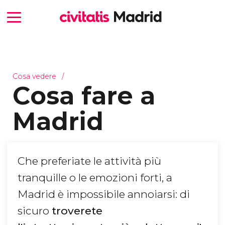
Cosa vedere
Cosa fare a
Madrid
Che preferiate le attività più
tranquille o le emozioni forti, a
Madrid è impossibile annoiarsi: di
sicuro
troverete