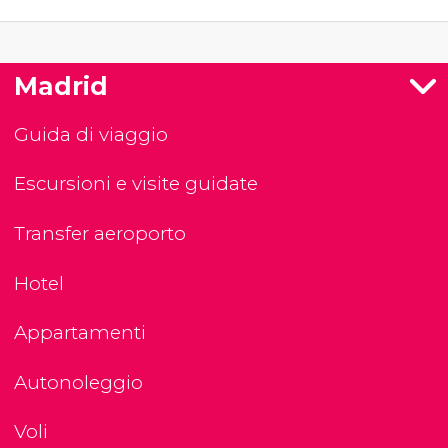
Madrid
Guida di viaggio
Escursioni e visite guidate
Transfer aeroporto
Hotel
Appartamenti
Autonoleggio
Voli