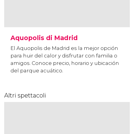
Aquopolis di Madrid
El Aquopolis de Madrid es la mejor opción
para huir del calor y disfrutar con familia o
amigos. Conoce precio, horario y ubicación
del parque acuático.
Altri spettacoli