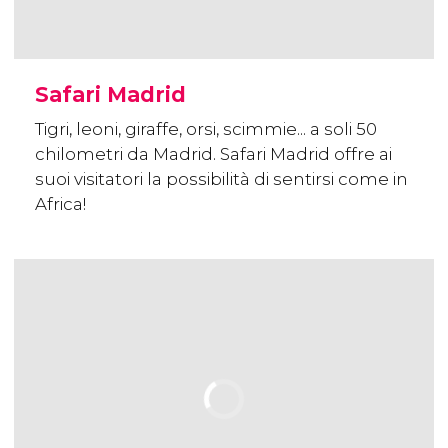
Safari Madrid
Tigri, leoni, giraffe, orsi, scimmie... a soli 50
chilometri da Madrid. Safari Madrid offre ai
suoi visitatori la possibilità di sentirsi come in
Africa!