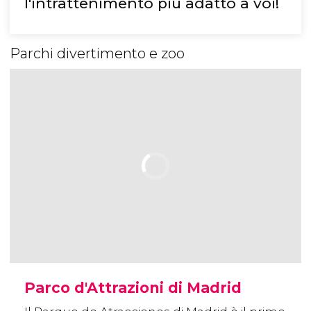
l'intrattenimento più adatto a voi!
Parchi divertimento e zoo
Parco d'Attrazioni di Madrid