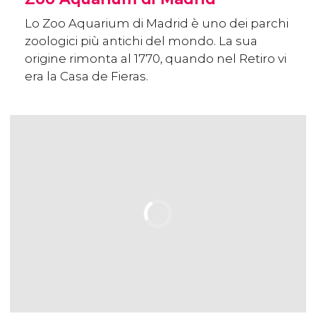
Lo Zoo Aquarium di Madrid è uno dei parchi
zoologici più antichi del mondo. La sua
origine rimonta al 1770, quando nel Retiro vi
era la Casa de Fieras.