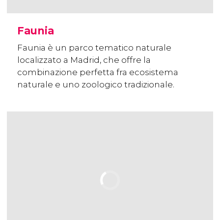
Faunia
Faunia è un parco tematico naturale
localizzato a Madrid, che offre la
combinazione perfetta fra ecosistema
naturale e uno zoologico tradizionale.