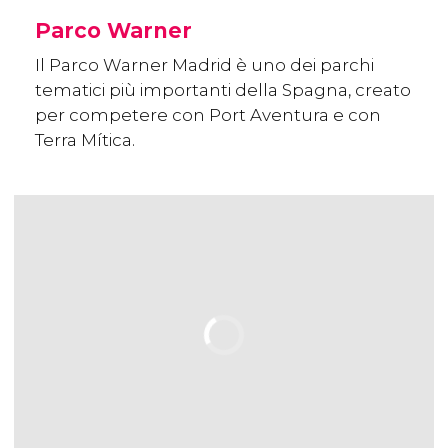
Parco Warner
Il Parco Warner Madrid è uno dei parchi
tematici più importanti della Spagna, creato
per competere con Port Aventura e con
Terra Mítica.