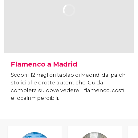
Flamenco a Madrid
Scopri i 12 migliori tablao di Madrid: dai palchi
storici alle grotte autentiche. Guida
completa su dove vedere il flamenco, costi
e locali imperdibili.