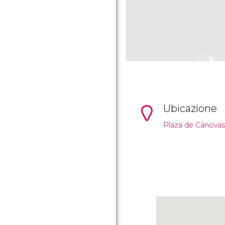
Ubicazione
Plaza de Cánovas d