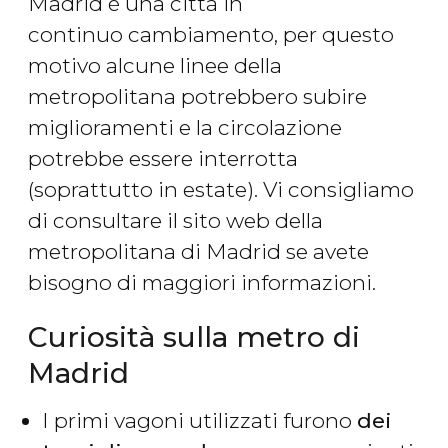
Madrid è una città in
continuo cambiamento, per questo
motivo alcune linee della
metropolitana potrebbero subire
miglioramenti e la circolazione
potrebbe essere interrotta
(soprattutto in estate). Vi consigliamo
di consultare il sito web della
metropolitana di Madrid se avete
bisogno di maggiori informazioni.
Curiosità sulla metro di
Madrid
I primi vagoni utilizzati furono
dei