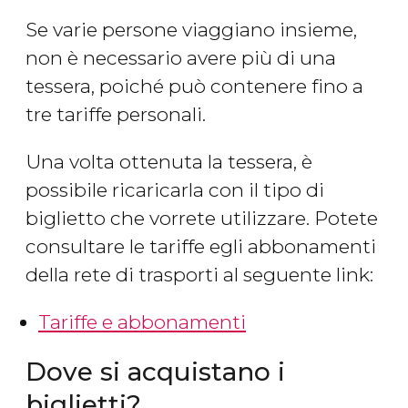
Se varie persone viaggiano insieme,
non è necessario avere più di una
tessera, poiché può contenere fino a
tre tariffe personali.
Una volta ottenuta la tessera, è
possibile ricaricarla con il tipo di
biglietto che vorrete utilizzare. Potete
consultare le tariffe egli abbonamenti
della rete di trasporti al seguente link:
Tariffe e abbonamenti
Dove si acquistano i
biglietti?