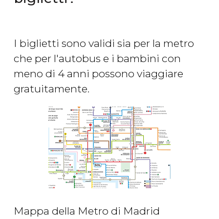
I biglietti sono validi sia per la metro
che per l'autobus e i bambini con
meno di 4 anni possono viaggiare
gratuitamente.
Mappa della Metro di Madrid