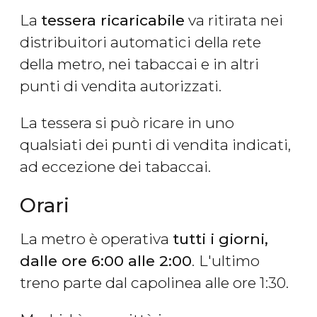
La
tessera ricaricabile
va ritirata nei
distribuitori automatici della rete
della metro, nei tabaccai e in altri
punti di vendita autorizzati.
La tessera si può ricare in uno
qualsiati dei punti di vendita indicati,
ad eccezione dei tabaccai.
Orari
La metro è operativa
tutti i giorni,
dalle ore 6:00 alle 2:00
.
L'ultimo
treno parte dal capolinea alle ore 1:30.