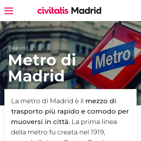
Trasporto
Metro di
Madrid
La metro di Madrid è il
mezzo di
trasporto più rapido e comodo per
muoversi in città
. La prima linea
della metro fu creata nel 1919,